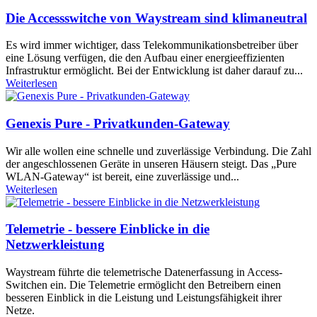
Die Accessswitche von Waystream sind klimaneutral
Es wird immer wichtiger, dass Telekommunikationsbetreiber über
eine Lösung verfügen, die den Aufbau einer energieeffizienten
Infrastruktur ermöglicht. Bei der Entwicklung ist daher darauf zu...
Weiterlesen
Genexis Pure - Privatkunden-Gateway
Wir alle wollen eine schnelle und zuverlässige Verbindung. Die Zahl
der angeschlossenen Geräte in unseren Häusern steigt. Das „Pure
WLAN-Gateway“ ist bereit, eine zuverlässige und...
Weiterlesen
Telemetrie - bessere Einblicke in die
Netzwerkleistung
Waystream führte die telemetrische Datenerfassung in Access-
Switchen ein. Die Telemetrie ermöglicht den Betreibern einen
besseren Einblick in die Leistung und Leistungsfähigkeit ihrer
Netze.