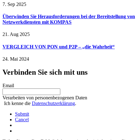
7. Sep 2025
Überwinden Sie Herausforderungen bei der Bereitstellung von
Netzwerkdiensten mit KOMPAS
21. Aug 2025
VERGLEICH VON PON und P2P – „die Wahrheit“
24. Mai 2024
Verbinden Sie sich mit uns
Email
Verarbeiten von personenbezogenen Daten
Ich kenne die
Datenschutzerklärung
.
Submit
Cancel