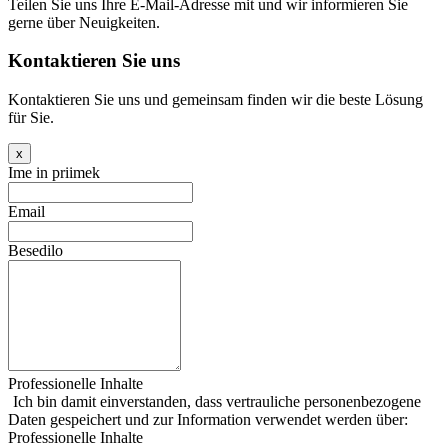
Teilen Sie uns Ihre E-Mail-Adresse mit und wir informieren Sie
gerne über Neuigkeiten.
Kontaktieren Sie uns
Kontaktieren Sie uns und gemeinsam finden wir die beste Lösung
für Sie.
x
Ime in priimek
Email
Besedilo
Professionelle Inhalte
Ich bin damit einverstanden, dass vertrauliche personenbezogene
Daten gespeichert und zur Information verwendet werden über:
Professionelle Inhalte