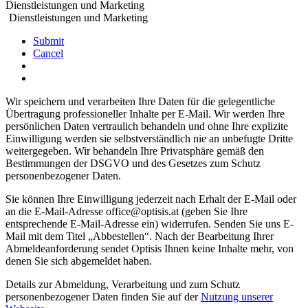
Dienstleistungen und Marketing
Dienstleistungen und Marketing
Submit
Cancel
Wir speichern und verarbeiten Ihre Daten für die gelegentliche
Übertragung professioneller Inhalte per E-Mail. Wir werden Ihre
persönlichen Daten vertraulich behandeln und ohne Ihre explizite
Einwilligung werden sie selbstverständlich nie an unbefugte Dritte
weitergegeben. Wir behandeln Ihre Privatsphäre gemäß den
Bestimmungen der DSGVO und des Gesetzes zum Schutz
personenbezogener Daten.
Sie können Ihre Einwilligung jederzeit nach Erhalt der E-Mail oder
an die E-Mail-Adresse office@optisis.at (geben Sie Ihre
entsprechende E-Mail-Adresse ein) widerrufen. Senden Sie uns E-
Mail mit dem Titel „Abbestellen“. Nach der Bearbeitung Ihrer
Abmeldeanforderung sendet Optisis Ihnen keine Inhalte mehr, von
denen Sie sich abgemeldet haben.
Details zur Abmeldung, Verarbeitung und zum Schutz
personenbezogener Daten finden Sie auf der
Nutzung unserer