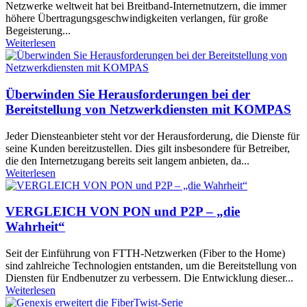
Netzwerke weltweit hat bei Breitband-Internetnutzern, die immer
höhere Übertragungsgeschwindigkeiten verlangen, für große
Begeisterung...
Weiterlesen
Überwinden Sie Herausforderungen bei der
Bereitstellung von Netzwerkdiensten mit KOMPAS
Jeder Diensteanbieter steht vor der Herausforderung, die Dienste für
seine Kunden bereitzustellen. Dies gilt insbesondere für Betreiber,
die den Internetzugang bereits seit langem anbieten, da...
Weiterlesen
VERGLEICH VON PON und P2P – „die
Wahrheit“
Seit der Einführung von FTTH-Netzwerken (Fiber to the Home)
sind zahlreiche Technologien entstanden, um die Bereitstellung von
Diensten für Endbenutzer zu verbessern. Die Entwicklung dieser...
Weiterlesen