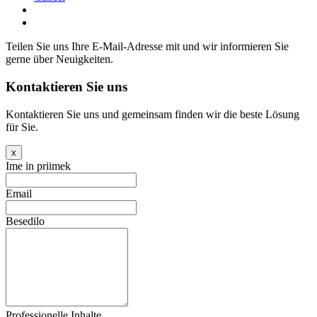
Teilen Sie uns Ihre E-Mail-Adresse mit und wir informieren Sie
gerne über Neuigkeiten.
Kontaktieren Sie uns
Kontaktieren Sie uns und gemeinsam finden wir die beste Lösung
für Sie.
x
Ime in priimek
Email
Besedilo
Professionelle Inhalte