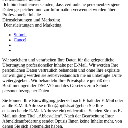
Ich bin damit einverstanden, dass vertrauliche personenbezogene
Daten gespeichert und zur Information verwendet werden über:
Professionelle Inhalte
Dienstleistungen und Marketing
Dienstleistungen und Marketing
Submit
Cancel
Wir speichern und verarbeiten Ihre Daten für die gelegentliche
Übertragung professioneller Inhalte per E-Mail. Wir werden Ihre
persönlichen Daten vertraulich behandeln und ohne Ihre explizite
Einwilligung werden sie selbstverständlich nie an unbefugte Dritte
weitergegeben. Wir behandeln Ihre Privatsphäre gemäß den
Bestimmungen der DSGVO und des Gesetzes zum Schutz
personenbezogener Daten.
Sie können Ihre Einwilligung jederzeit nach Erhalt der E-Mail oder
an die E-Mail-Adresse office@optisis.at (geben Sie Ihre
entsprechende E-Mail-Adresse ein) widerrufen. Senden Sie uns E-
Mail mit dem Titel „Abbestellen“. Nach der Bearbeitung Ihrer
Abmeldeanforderung sendet Optisis Ihnen keine Inhalte mehr, von
denen Sie sich abgemeldet haben.