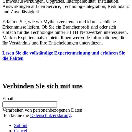
Umweltauswirkungen, Upgrades, Interoperabilität, Installation,
Auswirkungen auf den Service, Technologieintegration, Redundanz
und Zuverlässigkeit.
Erfahren Sie, wie wir Mythen zerstreuen und klare, sachliche
Erkenntnisse liefern. Ob Sie ein Branchenprofi sind oder sich
einfach für die Technologie hinter FTTH-Netzwerken interessieren,
Markos Expertenanalyse bietet Ihnen wertvolle Informationen, die
Ihr Verständnis und Ihre Entscheidungen unterstützen.
Lesen Sie die vollständige Expertenmeinung und erfahren Sie
die Fakten
Verbinden Sie sich mit uns
Email
Verarbeiten von personenbezogenen Daten
Ich kenne die
Datenschutzerklärung
.
Submit
Cancel