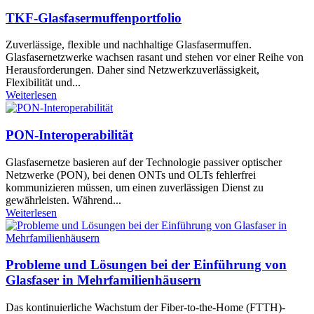
TKF-Glasfasermuffenportfolio
Zuverlässige, flexible und nachhaltige Glasfasermuffen.
Glasfasernetzwerke wachsen rasant und stehen vor einer Reihe von
Herausforderungen. Daher sind Netzwerkzuverlässigkeit,
Flexibilität und...
Weiterlesen
PON-Interoperabilität
Glasfasernetze basieren auf der Technologie passiver optischer
Netzwerke (PON), bei denen ONTs und OLTs fehlerfrei
kommunizieren müssen, um einen zuverlässigen Dienst zu
gewährleisten. Während...
Weiterlesen
Probleme und Lösungen bei der Einführung von
Glasfaser in Mehrfamilienhäusern
Das kontinuierliche Wachstum der Fiber-to-the-Home (FTTH)-