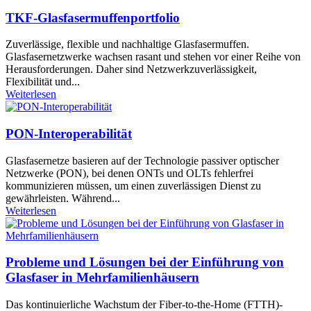
TKF-Glasfasermuffenportfolio
Zuverlässige, flexible und nachhaltige Glasfasermuffen.
Glasfasernetzwerke wachsen rasant und stehen vor einer Reihe von
Herausforderungen. Daher sind Netzwerkzuverlässigkeit,
Flexibilität und...
Weiterlesen
PON-Interoperabilität
Glasfasernetze basieren auf der Technologie passiver optischer
Netzwerke (PON), bei denen ONTs und OLTs fehlerfrei
kommunizieren müssen, um einen zuverlässigen Dienst zu
gewährleisten. Während...
Weiterlesen
Probleme und Lösungen bei der Einführung von
Glasfaser in Mehrfamilienhäusern
Das kontinuierliche Wachstum der Fiber-to-the-Home (FTTH)-