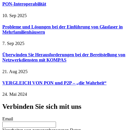
PON-Interoperabilität
10. Sep 2025
Probleme und Lösungen bei der Einführung von Glasfaser in
Mehrfamilienhäusern
7. Sep 2025
Überwinden Sie Herausforderungen bei der Bereitstellung von
Netzwerkdiensten mit KOMPAS
21. Aug 2025
VERGLEICH VON PON und P2P – „die Wahrheit“
24. Mai 2024
Verbinden Sie sich mit uns
Email