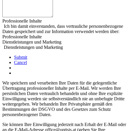
Professionelle Inhalte
Ich bin damit einverstanden, dass vertrauliche personenbezogene
Daten gespeichert und zur Information verwendet werden über:
Professionelle Inhalte
Dienstleistungen und Marketing
Dienstleistungen und Marketing
Submit
Cancel
Wir speichern und verarbeiten Ihre Daten für die gelegentliche
Übertragung professioneller Inhalte per E-Mail. Wir werden Ihre
persönlichen Daten vertraulich behandeln und ohne Ihre explizite
Einwilligung werden sie selbstverständlich nie an unbefugte Dritte
weitergegeben. Wir behandeln Ihre Privatsphäre gemäß den
Bestimmungen der DSGVO und des Gesetzes zum Schutz
personenbezogener Daten.
Sie können Ihre Einwilligung jederzeit nach Erhalt der E-Mail oder
an die E-Mail-Adresse office@optisis.at (geben Sie Ihre