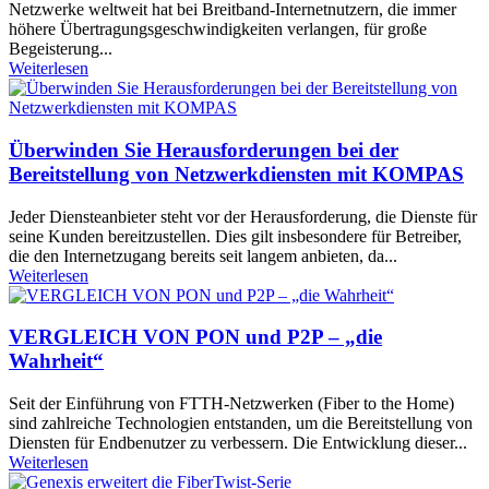
Netzwerke weltweit hat bei Breitband-Internetnutzern, die immer
höhere Übertragungsgeschwindigkeiten verlangen, für große
Begeisterung...
Weiterlesen
Überwinden Sie Herausforderungen bei der
Bereitstellung von Netzwerkdiensten mit KOMPAS
Jeder Diensteanbieter steht vor der Herausforderung, die Dienste für
seine Kunden bereitzustellen. Dies gilt insbesondere für Betreiber,
die den Internetzugang bereits seit langem anbieten, da...
Weiterlesen
VERGLEICH VON PON und P2P – „die
Wahrheit“
Seit der Einführung von FTTH-Netzwerken (Fiber to the Home)
sind zahlreiche Technologien entstanden, um die Bereitstellung von
Diensten für Endbenutzer zu verbessern. Die Entwicklung dieser...
Weiterlesen